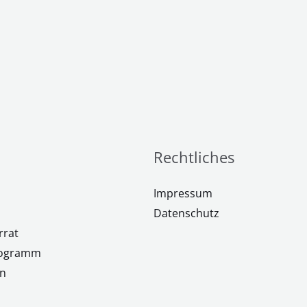
Rechtliches
Impressum
Datenschutz
rrat
rogramm
n