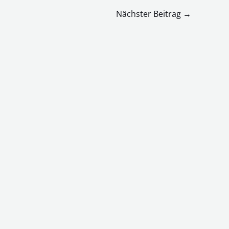
Nächster Beitrag
→