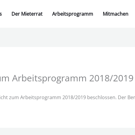
s
Der Mieterrat
Arbeitsprogramm
Mitmachen
 zum Arbeitsprogramm 2018/2019
ericht zum Arbeitsprogramm 2018/2019 beschlossen. Der Be