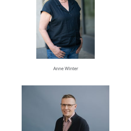
Anne Winter