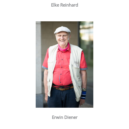
Elke Reinhard
Erwin Diener