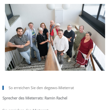
So erreichen Sie den degewo-Mieterrat
Sprecher des Mieterrats: Ramin Rachel