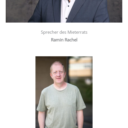
Sprecher des Mieterrats
Ramin Rachel