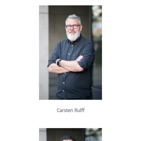
Carsten Rulff