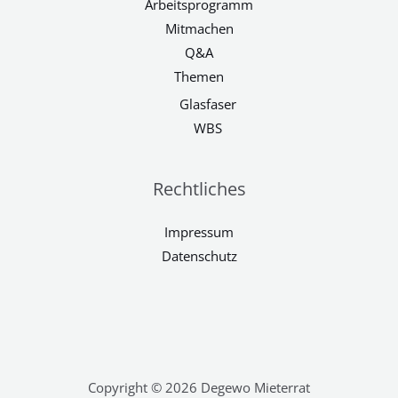
Arbeitsprogramm
Mitmachen
Q&A
Themen
Glasfaser
WBS
Rechtliches
Impressum
Datenschutz
Copyright © 2026 Degewo Mieterrat