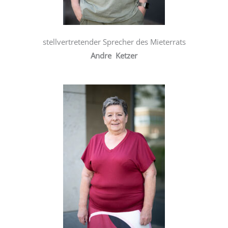
stellvertretender Sprecher des Mieterrats
Andre Ketzer