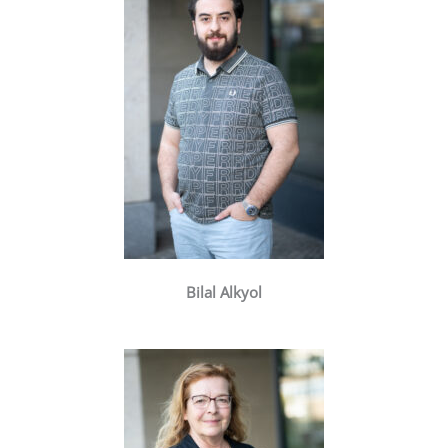
Bilal Alkyol