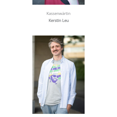
Kassenwärtin
Kerstin Leu