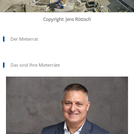
Copyright: Jens Rötzsch
Der Mieterrat
Das sind Ihre Mieterräte