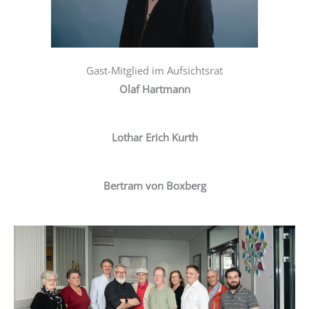
Gast-Mitglied im Aufsichtsrat
Olaf Hartmann
Lothar Erich Kurth
Bertram von Boxberg