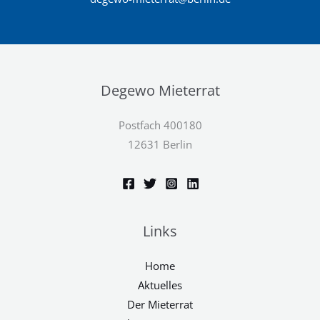
Degewo Mieterrat
Postfach 400180
12631 Berlin
Links
Home
Aktuelles
Der Mieterrat